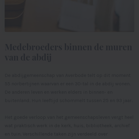
Medebroeders binnen de muren
van de abdij
De abdijgemeenschap van Averbode telt op dit moment
55 norbertijnen waarvan er een 30-tal in de abdij wonen.
De anderen leven en werken elders in binnen- en
buitenland. Hun leeftijd schommelt tussen 25 en 93 jaar.
Het goede verloop van het gemeenschapsleven vergt heel
wat praktisch werk in de kerk, huis, bibliotheek, archief
en tuin. Verschillende taken zijn verdeeld over