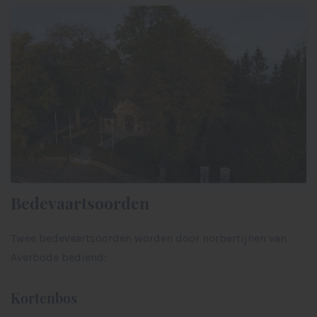
Bedevaartsoorden
Twee bedevaartsoorden worden door norbertijnen van
Averbode bediend:
Kortenbos