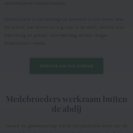
verscheidene medebroeders.
Gastvrijheid is een belangrijk element in ons leven. Wie
dit wenst, kan alleen of in groep in de abdij terecht voor
bezinning en gebed, voor een dag of voor langer
(maximum 1 week).
Website van het onthaal
Medebroeders werkzaam buiten
de abdij
Vanuit de gemeenschap wordt het pastorale werk van de