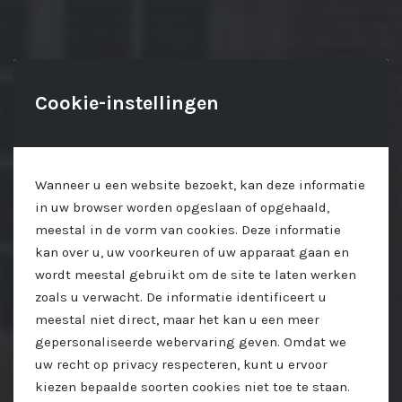
Cookie-instellingen
Wanneer u een website bezoekt, kan deze informatie
in uw browser worden opgeslaan of opgehaald,
meestal in de vorm van cookies. Deze informatie
kan over u, uw voorkeuren of uw apparaat gaan en
wordt meestal gebruikt om de site te laten werken
zoals u verwacht. De informatie identificeert u
meestal niet direct, maar het kan u een meer
gepersonaliseerde webervaring geven. Omdat we
uw recht op privacy respecteren, kunt u ervoor
kiezen bepaalde soorten cookies niet toe te staan.