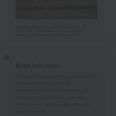
Bevestigingsoorkonde uit 1136 van de
stichting van de abdij van Averbode
(detail) – Archief Abdij Averbode
Begin 13de eeuw
De zusters hebben de abdij verlaten en een
nieuw onderkomen gevonden in
Keizerbosch te Neer bij Roermond. Het
aantal broeders daalt zeer sterk. Meer en
meer priesters worden uitgezonden als
parochiepriester.