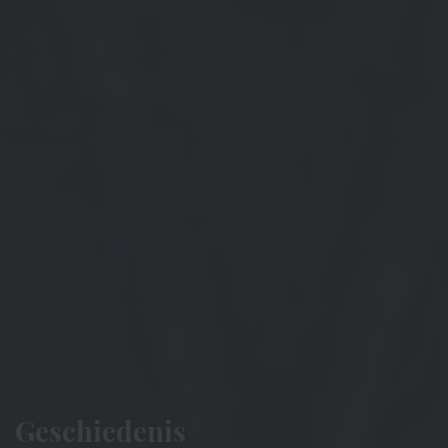
Geschiedenis