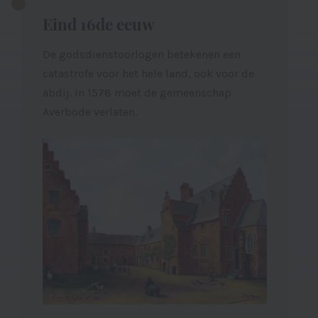
Eind 16de eeuw
De godsdienstoorlogen betekenen een
catastrofe voor het hele land, ook voor de
abdij. In 1578 moet de gemeenschap
Averbode verlaten.