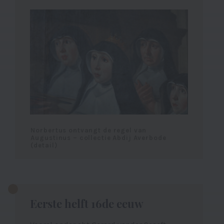
Norbertus ontvangt de regel van
Augustinus – collectie Abdij Averbode
(detail)
Eerste helft 16de eeuw