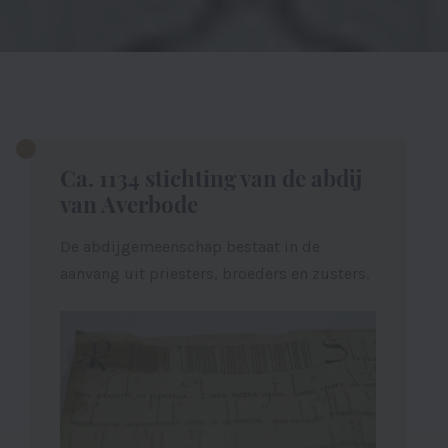
Ca. 1134 stichting van de abdij
van Averbode
De abdijgemeenschap bestaat in de
aanvang uit priesters, broeders en zusters.