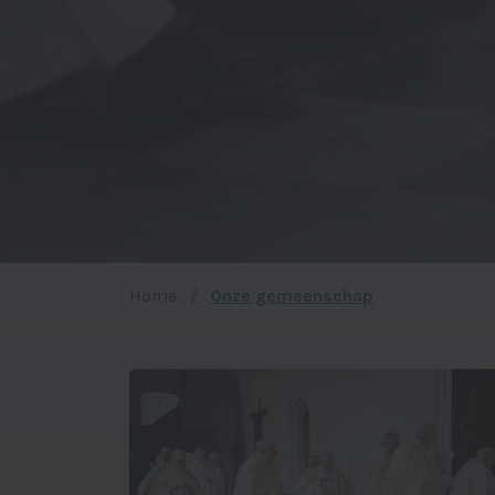
Home
Onze gemeenschap