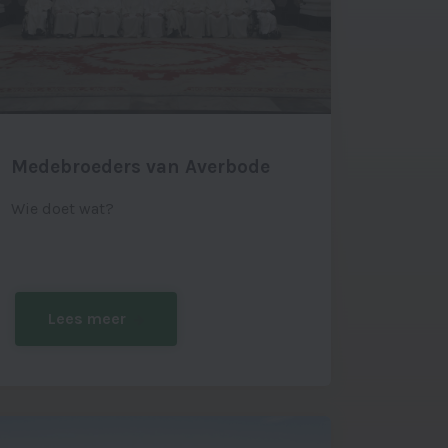
Medebroeders van Averbode
Wie doet wat?
Lees meer