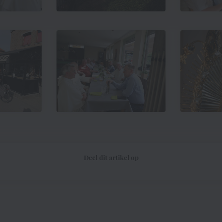
Deel dit artikel op