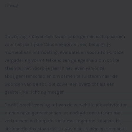
Terug
Op vrijdag 7 november kwam onze gemeenschap samen
voor het jaarlijkse Canoniekapittel, een belangrijk
moment van ontmoeting, evaluatie en vooruitblik. Deze
vergadering vormt telkens een gelegenheid om stil te
staan bij het voorbije jaar in het leven van onze
abdijgemeenschap en om samen te luisteren naar de
woorden van de abt, die zowel een overzicht als een
geestelijke richting meegaf.
De abt bracht verslag uit van de verschillende activiteiten
binnen onze gemeenschap, en nodigde ons uit om met
vertrouwen en hoop de toekomst tegemoet te gaan. Hij
herinnerde ons eraan dat trouw in het kleine en openheid