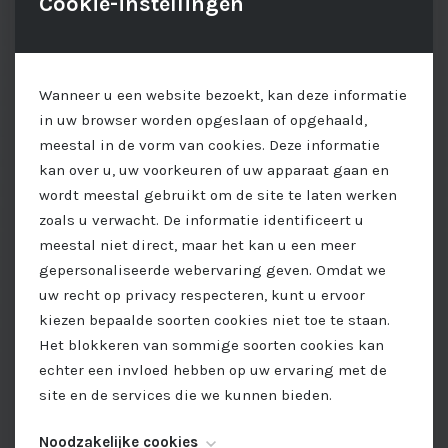
Cookie-instellingen
Wanneer u een website bezoekt, kan deze informatie
in uw browser worden opgeslaan of opgehaald,
meestal in de vorm van cookies. Deze informatie
kan over u, uw voorkeuren of uw apparaat gaan en
wordt meestal gebruikt om de site te laten werken
zoals u verwacht. De informatie identificeert u
meestal niet direct, maar het kan u een meer
gepersonaliseerde webervaring geven. Omdat we
uw recht op privacy respecteren, kunt u ervoor
kiezen bepaalde soorten cookies niet toe te staan.
Het blokkeren van sommige soorten cookies kan
echter een invloed hebben op uw ervaring met de
site en de services die we kunnen bieden.
Noodzakelijke cookies