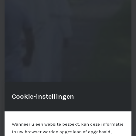
Cookie-instellingen
Wanneer u een website bezoekt, kan deze informatie
in uw browser worden opgeslaan of opgehaald,