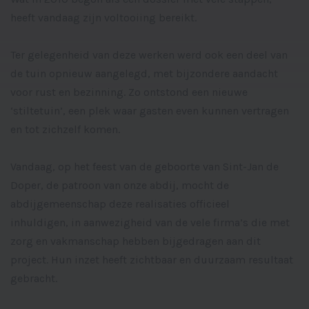
heeft vandaag zijn voltooiing bereikt.
Ter gelegenheid van deze werken werd ook een deel van
de tuin opnieuw aangelegd, met bijzondere aandacht
voor rust en bezinning. Zo ontstond een nieuwe
‘stiltetuin’, een plek waar gasten even kunnen vertragen
en tot zichzelf komen.
Vandaag, op het feest van de geboorte van Sint-Jan de
Doper, de patroon van onze abdij, mocht de
abdijgemeenschap deze realisaties officieel
inhuldigen, in aanwezigheid van de vele firma’s die met
zorg en vakmanschap hebben bijgedragen aan dit
project. Hun inzet heeft zichtbaar en duurzaam resultaat
gebracht.