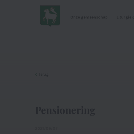
Onze gemeenschap
Liturgie
Terug
Pensionering
2021/09/07