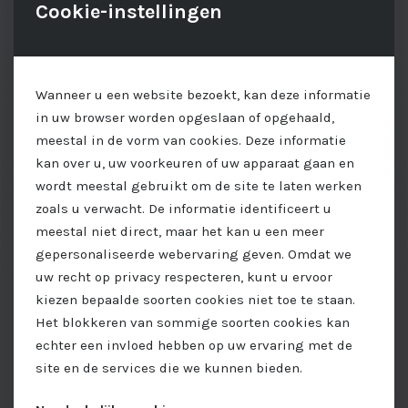
Cookie-instellingen
Wanneer u een website bezoekt, kan deze informatie
in uw browser worden opgeslaan of opgehaald,
meestal in de vorm van cookies. Deze informatie
kan over u, uw voorkeuren of uw apparaat gaan en
wordt meestal gebruikt om de site te laten werken
zoals u verwacht. De informatie identificeert u
meestal niet direct, maar het kan u een meer
gepersonaliseerde webervaring geven. Omdat we
uw recht op privacy respecteren, kunt u ervoor
kiezen bepaalde soorten cookies niet toe te staan.
Het blokkeren van sommige soorten cookies kan
echter een invloed hebben op uw ervaring met de
site en de services die we kunnen bieden.