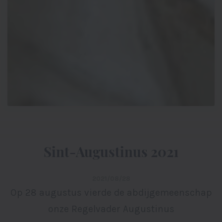
Sint-Augustinus 2021
2021/08/28
Op 28 augustus vierde de abdijgemeenschap
onze Regelvader Augustinus