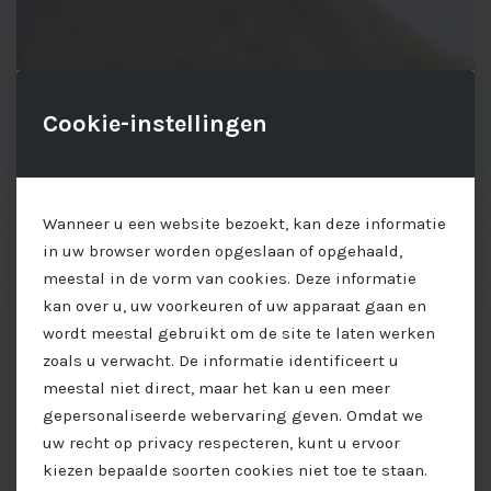
Cookie-instellingen
Wanneer u een website bezoekt, kan deze informatie
in uw browser worden opgeslaan of opgehaald,
meestal in de vorm van cookies. Deze informatie
kan over u, uw voorkeuren of uw apparaat gaan en
wordt meestal gebruikt om de site te laten werken
zoals u verwacht. De informatie identificeert u
meestal niet direct, maar het kan u een meer
gepersonaliseerde webervaring geven. Omdat we
uw recht op privacy respecteren, kunt u ervoor
kiezen bepaalde soorten cookies niet toe te staan.