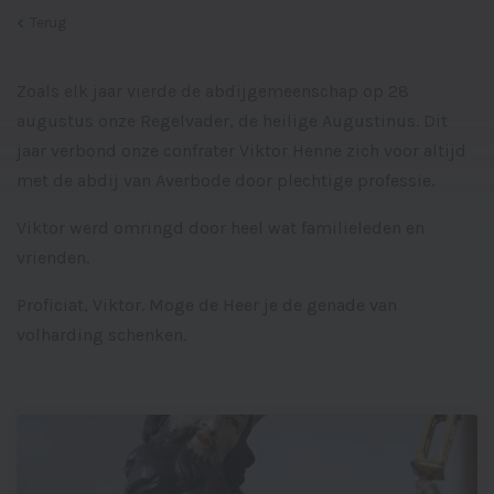
Terug
Zoals elk jaar vierde de abdijgemeenschap op 28
augustus onze Regelvader, de heilige Augustinus. Dit
jaar verbond onze confrater Viktor Henne zich voor altijd
met de abdij van Averbode door plechtige professie.
Viktor werd omringd door heel wat familieleden en
vrienden.
Proficiat, Viktor. Moge de Heer je de genade van
volharding schenken.