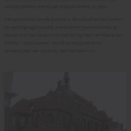
ononderbroken keten van medebroeders in Vejle.
Het apostolaat van de parochie, de school en het zieken-
en verzorgingshuis dat Averboodse medebroeders er –
samen met de Zusters van het Heilig Hart van Maria van
Berlaar – opbouwden, wordt verdergezet door
norbertijnen van de abdij van Hamborn (D).