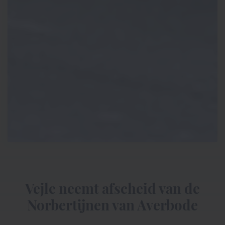
Vejle neemt afscheid van de
Norbertijnen van Averbode