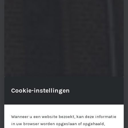
Cookie-instellingen
Wanneer u een website bezoekt, kan deze informatie
in uw browser worden opgeslaan of opgehaald,